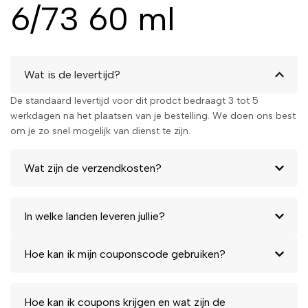
6/73 60 ml
Wat is de levertijd?
De standaard levertijd voor dit prodct bedraagt 3 tot 5
werkdagen na het plaatsen van je bestelling. We doen ons best
om je zo snel mogelijk van dienst te zijn.
Wat zijn de verzendkosten?
In welke landen leveren jullie?
Hoe kan ik mijn couponscode gebruiken?
Hoe kan ik coupons krijgen en wat zijn de