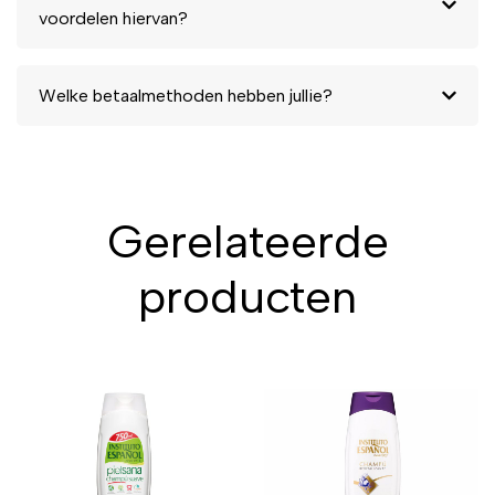
voordelen hiervan?
Welke betaalmethoden hebben jullie?
Gerelateerde
producten