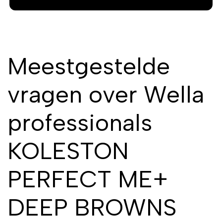
Meestgestelde
vragen over Wella
professionals
KOLESTON
PERFECT ME+
DEEP BROWNS