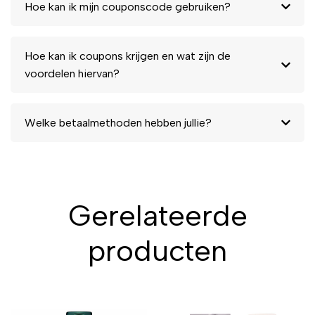
Hoe kan ik mijn couponscode gebruiken?
Hoe kan ik coupons krijgen en wat zijn de
voordelen hiervan?
Welke betaalmethoden hebben jullie?
Gerelateerde
producten