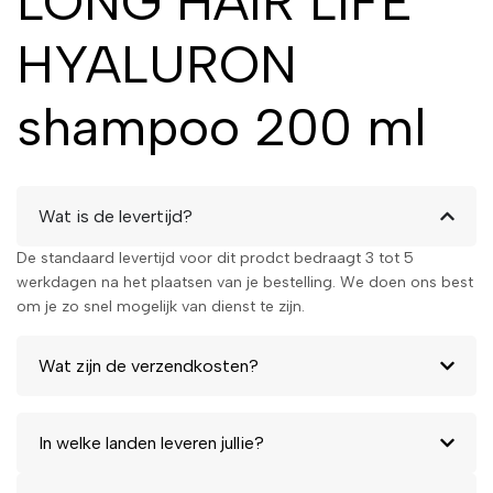
LONG HAIR LIFE
HYALURON
shampoo 200 ml
Wat is de levertijd?
De standaard levertijd voor dit prodct bedraagt 3 tot 5
werkdagen na het plaatsen van je bestelling. We doen ons best
om je zo snel mogelijk van dienst te zijn.
Wat zijn de verzendkosten?
In welke landen leveren jullie?