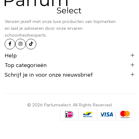
Verwen jezelf met onze luxe producten van topmerken
en laat je adviseren door onze ervaren
schoonheidsexperts.
Help
Top categorieën
Schrijf je in voor onze nieuwsbrief
© 2026 Parfumselect. All Rights Reserved