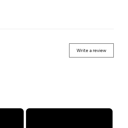
Write a review