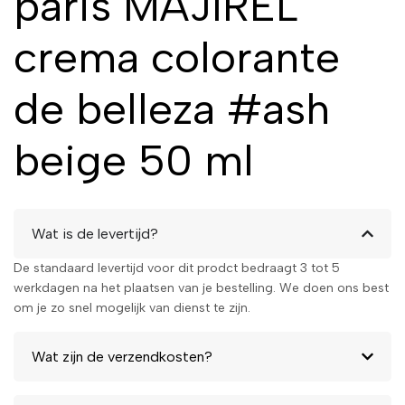
paris MAJIREL
crema colorante
de belleza #ash
beige 50 ml
Wat is de levertijd?
De standaard levertijd voor dit prodct bedraagt 3 tot 5
werkdagen na het plaatsen van je bestelling. We doen ons best
om je zo snel mogelijk van dienst te zijn.
Wat zijn de verzendkosten?