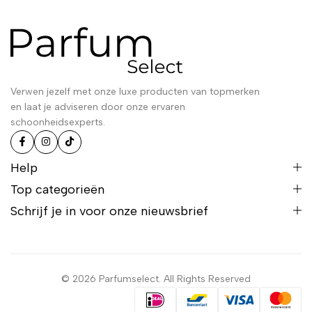
Verwen jezelf met onze luxe producten van topmerken
en laat je adviseren door onze ervaren
schoonheidsexperts.
Help
Top categorieën
Schrijf je in voor onze nieuwsbrief
© 2026 Parfumselect. All Rights Reserved