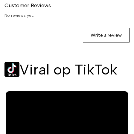
Customer Reviews
No reviews yet.
Write a review
Viral op TikTok