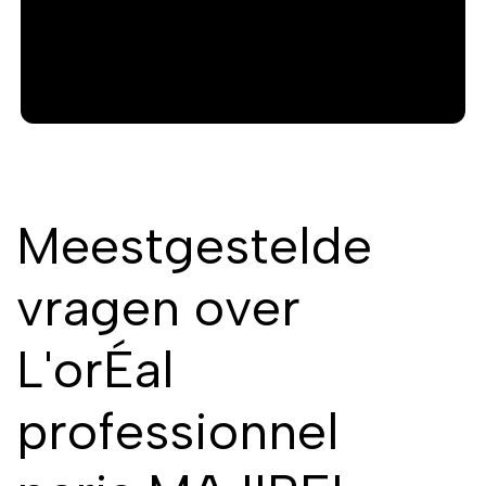
Meestgestelde
vragen over
L'orÉal
professionnel