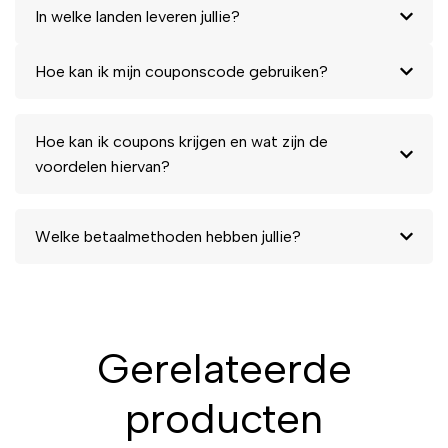
In welke landen leveren jullie?
Hoe kan ik mijn couponscode gebruiken?
Hoe kan ik coupons krijgen en wat zijn de
voordelen hiervan?
Welke betaalmethoden hebben jullie?
Gerelateerde
producten