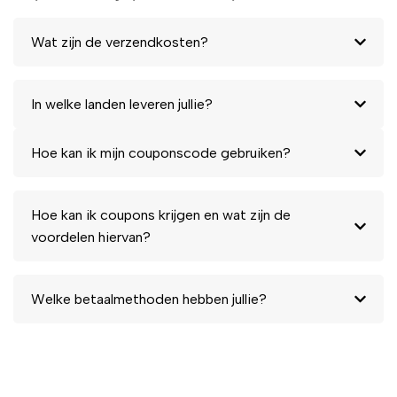
Wat zijn de verzendkosten?
In welke landen leveren jullie?
Hoe kan ik mijn couponscode gebruiken?
Hoe kan ik coupons krijgen en wat zijn de
voordelen hiervan?
Welke betaalmethoden hebben jullie?