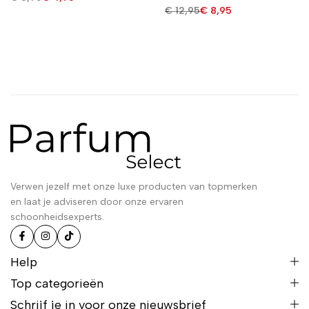
€
12,95
€
8,95
Verwen jezelf met onze luxe producten van topmerken
en laat je adviseren door onze ervaren
schoonheidsexperts.
Help
Top categorieën
Schrijf je in voor onze nieuwsbrief