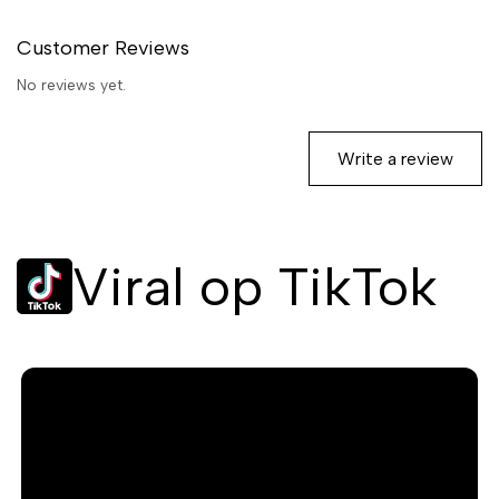
Customer Reviews
No reviews yet.
Write a review
Viral op TikTok