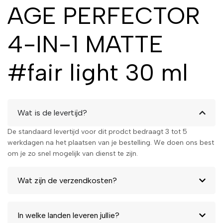
AGE PERFECTOR
4-IN-1 MATTE
#fair light 30 ml
Wat is de levertijd?
De standaard levertijd voor dit prodct bedraagt 3 tot 5
werkdagen na het plaatsen van je bestelling. We doen ons best
om je zo snel mogelijk van dienst te zijn.
Wat zijn de verzendkosten?
In welke landen leveren jullie?