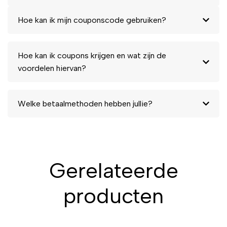
Hoe kan ik mijn couponscode gebruiken?
Hoe kan ik coupons krijgen en wat zijn de
voordelen hiervan?
Welke betaalmethoden hebben jullie?
Gerelateerde
producten