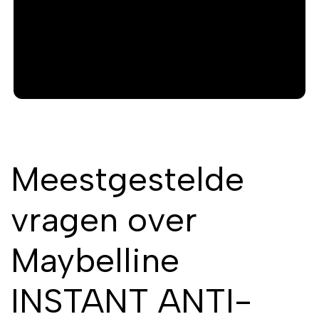
Meestgestelde
vragen over
Maybelline
INSTANT ANTI-