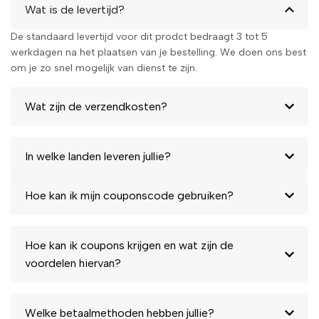
Wat is de levertijd?
De standaard levertijd voor dit prodct bedraagt 3 tot 5
werkdagen na het plaatsen van je bestelling. We doen ons best
om je zo snel mogelijk van dienst te zijn.
Wat zijn de verzendkosten?
In welke landen leveren jullie?
Hoe kan ik mijn couponscode gebruiken?
Hoe kan ik coupons krijgen en wat zijn de
voordelen hiervan?
Welke betaalmethoden hebben jullie?