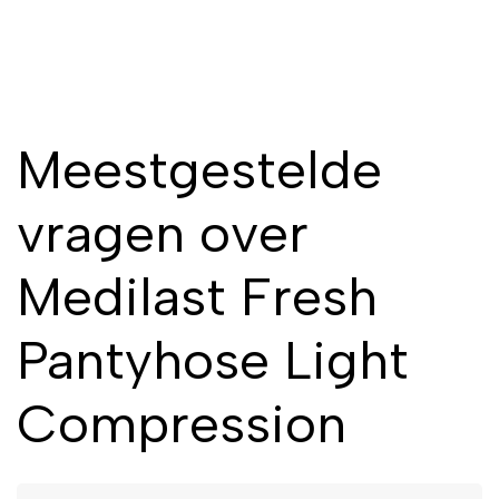
Meestgestelde
vragen over
Medilast Fresh
Pantyhose Light
Compression