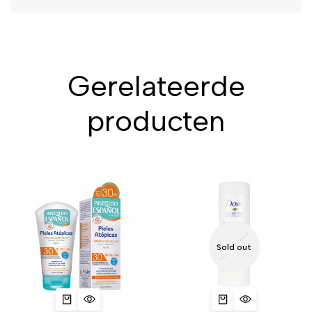
Gerelateerde
producten
Sold out