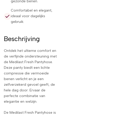
gezonde benen.
Comfortabel en elegant,
ideaal voor dagelijks
gebruik.
Beschrijving
Ontdek het ultieme comfort en
de verfijnde ondersteuning met
de Medilast Fresh Pantyhose.
Deze panty biedt een lichte
compressie die vermoeide
benen verlicht en je een
zelfverzekerd gevoel geeft, de
hele dag door. Ervaar de
perfecte combinatie van
elegantie en welzijn.
De Medilast Fresh Pantyhose is