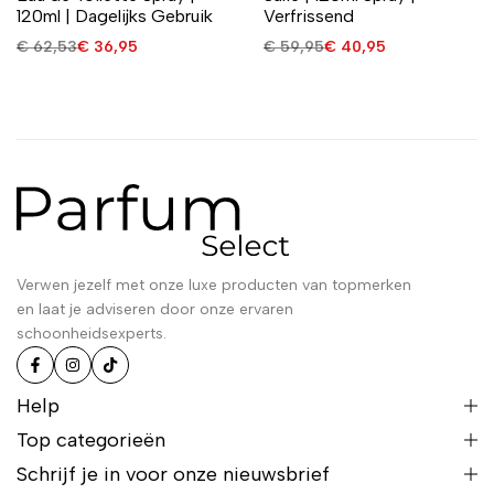
120ml | Dagelijks Gebruik
Verfrissend
€
62,53
€
36,95
€
59,95
€
40,95
Verwen jezelf met onze luxe producten van topmerken
en laat je adviseren door onze ervaren
schoonheidsexperts.
Help
Top categorieën
Schrijf je in voor onze nieuwsbrief