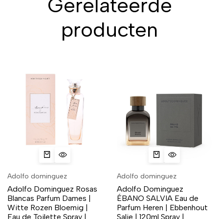
Gerelateerde
producten
Adolfo dominguez
Adolfo dominguez
Adolfo Dominguez Rosas
Adolfo Dominguez
Blancas Parfum Dames |
ÉBANO SALVIA Eau de
Witte Rozen Bloemig |
Parfum Heren | Ebbenhout
Eau de Toilette Spray |
Salie | 120ml Spray |