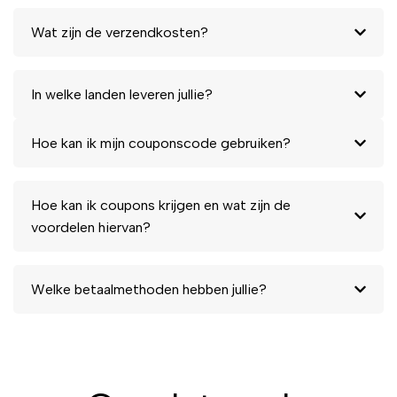
Wat zijn de verzendkosten?
In welke landen leveren jullie?
Hoe kan ik mijn couponscode gebruiken?
Hoe kan ik coupons krijgen en wat zijn de
voordelen hiervan?
Welke betaalmethoden hebben jullie?