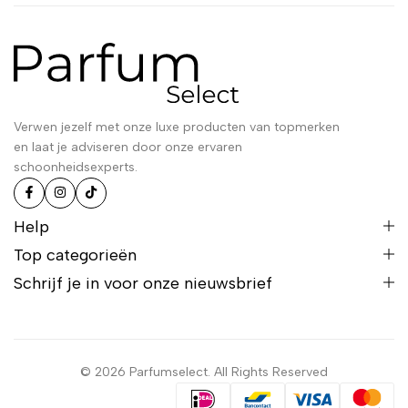
Verwen jezelf met onze luxe producten van topmerken
en laat je adviseren door onze ervaren
schoonheidsexperts.
Help
Top categorieën
Schrijf je in voor onze nieuwsbrief
© 2026 Parfumselect. All Rights Reserved