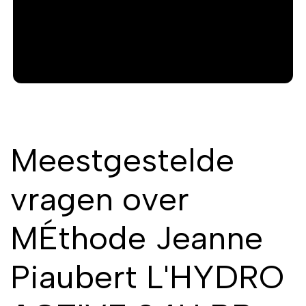
Meestgestelde
vragen over
MÉthode Jeanne
Piaubert L'HYDRO