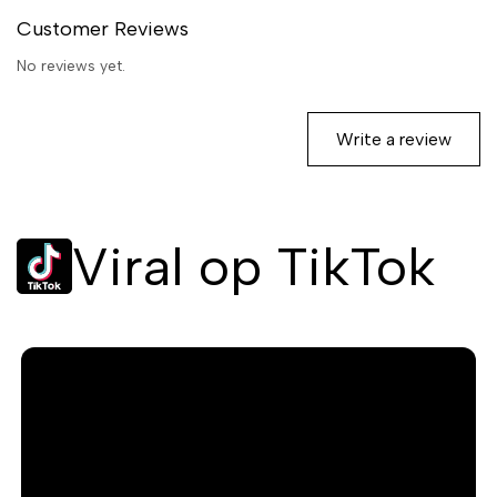
finish.
Customer Reviews
No reviews yet.
Write a review
Viral op TikTok