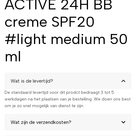
ACTIVE 24H BB
creme SPF20
#light medium 50
ml
Wat is de levertijd?
De standaard levertijd voor dit prodct bedraagt 3 tot 5
werkdagen na het plaatsen van je bestelling. We doen ons best
om je zo snel mogelijk van dienst te zijn.
Wat zijn de verzendkosten?