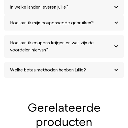
In welke landen leveren jullie?
Hoe kan ik mijn couponscode gebruiken?
Hoe kan ik coupons krijgen en wat zijn de
voordelen hiervan?
Welke betaalmethoden hebben jullie?
Gerelateerde
producten