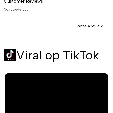
Customer Reviews
No reviews yet.
Write a review
Viral op TikTok