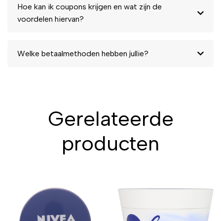
Hoe kan ik coupons krijgen en wat zijn de
voordelen hiervan?
Welke betaalmethoden hebben jullie?
Gerelateerde
producten