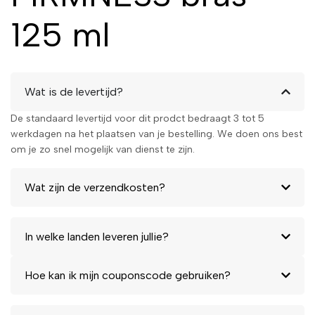
125 ml
Wat is de levertijd?
De standaard levertijd voor dit prodct bedraagt 3 tot 5
werkdagen na het plaatsen van je bestelling. We doen ons best
om je zo snel mogelijk van dienst te zijn.
Wat zijn de verzendkosten?
In welke landen leveren jullie?
Hoe kan ik mijn couponscode gebruiken?