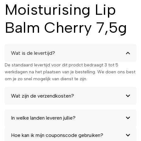
Moisturising Lip
Balm Cherry 7,5g
Wat is de levertijd?
De standaard levertijd voor dit prodct bedraagt 3 tot 5
werkdagen na het plaatsen van je bestelling. We doen ons best
om je zo snel mogelijk van dienst te zijn.
Wat zijn de verzendkosten?
In welke landen leveren jullie?
Hoe kan ik mijn couponscode gebruiken?