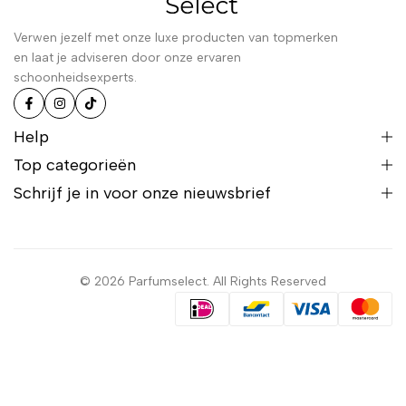
Verwen jezelf met onze luxe producten van topmerken
en laat je adviseren door onze ervaren
schoonheidsexperts.
Help
Top categorieën
Schrijf je in voor onze nieuwsbrief
© 2026 Parfumselect. All Rights Reserved