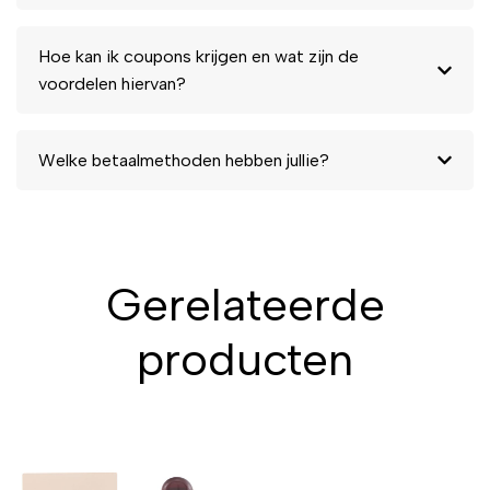
Hoe kan ik coupons krijgen en wat zijn de
voordelen hiervan?
Welke betaalmethoden hebben jullie?
Gerelateerde
producten