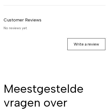
Customer Reviews
No reviews yet.
Write a review
Meestgestelde
vragen over