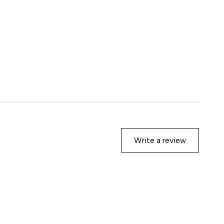
Write a review