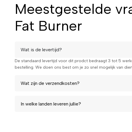
Meestgestelde vr
Fat Burner
Wat is de levertijd?
De standaard levertijd voor dit prodct bedraagt 3 tot 5 wer
bestelling. We doen ons best om je zo snel mogelijk van diens
Wat zijn de verzendkosten?
In welke landen leveren jullie?