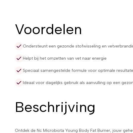
Voordelen
Ondersteunt een gezonde stofwisseling en vetverbrandi
Helpt bij het omzetten van vet naar energie
Speciaal samengestelde formule voor optimale resultat
Ideaal voor dagelijks gebruik als aanvulling op een gezon
Beschrijving
Ontdek de Nc Microbiota Young Body Fat Burner, jouw gehe