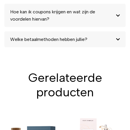
Hoe kan ik coupons krijgen en wat zijn de
voordelen hiervan?
Welke betaalmethoden hebben jullie?
Gerelateerde
producten