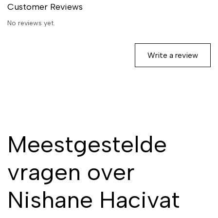
Customer Reviews
No reviews yet.
Write a review
Meestgestelde
vragen over
Nishane Hacivat