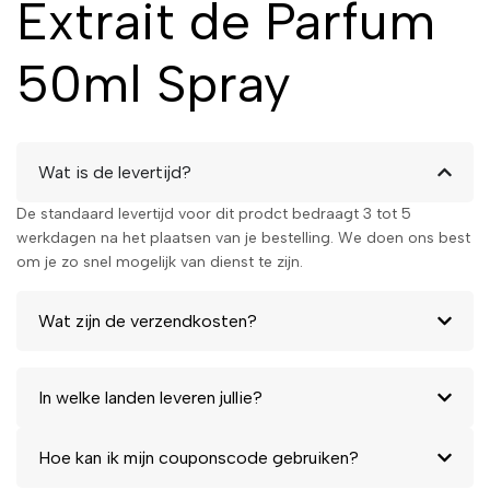
Extrait de Parfum
50ml Spray
Wat is de levertijd?
De standaard levertijd voor dit prodct bedraagt 3 tot 5
werkdagen na het plaatsen van je bestelling. We doen ons best
om je zo snel mogelijk van dienst te zijn.
Wat zijn de verzendkosten?
In welke landen leveren jullie?
Hoe kan ik mijn couponscode gebruiken?