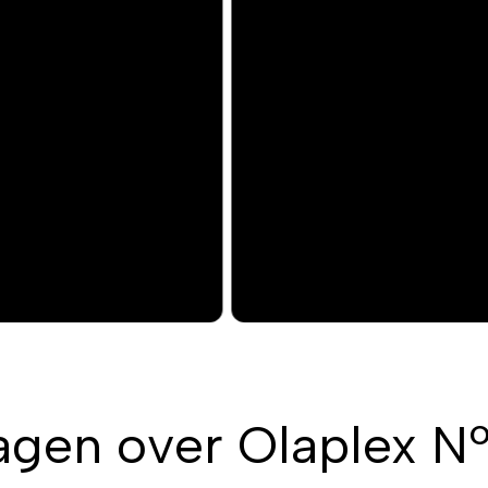
agen over Olaplex N