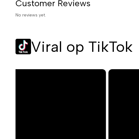
Customer Reviews
No reviews yet.
Viral op TikTok