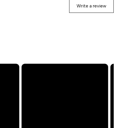
Write a review