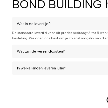
BOND BUILDING ha
Wat is de levertijd?
De standaard levertijd voor dit prodct bedraagt 3 tot 5 wer
bestelling. We doen ons best om je zo snel mogelijk van diens
Wat zijn de verzendkosten?
In welke landen leveren jullie?