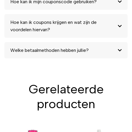
Hoe kan ik mijn couponscode gebruiken?
Hoe kan ik coupons krijgen en wat zijn de
voordelen hiervan?
Welke betaalmethoden hebben jullie?
Gerelateerde
producten