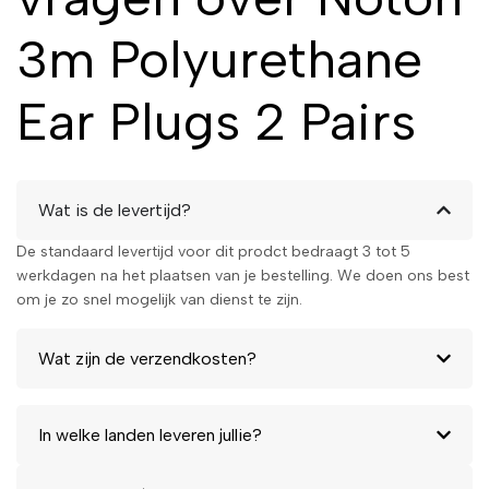
3m Polyurethane
Ear Plugs 2 Pairs
Wat is de levertijd?
De standaard levertijd voor dit prodct bedraagt 3 tot 5
werkdagen na het plaatsen van je bestelling. We doen ons best
om je zo snel mogelijk van dienst te zijn.
Wat zijn de verzendkosten?
In welke landen leveren jullie?