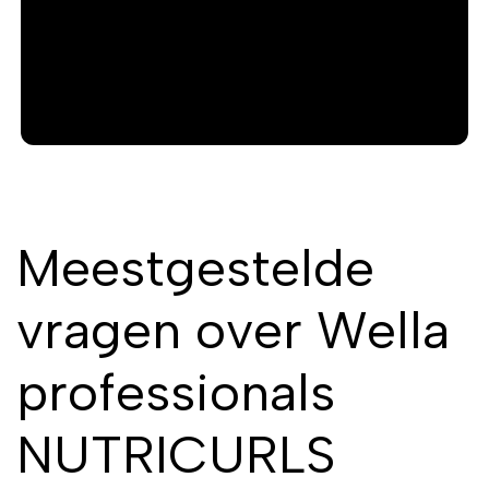
Meestgestelde
vragen over Wella
professionals
NUTRICURLS