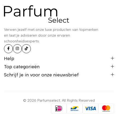
Verwen jezelf met onze luxe producten van topmerken
en laat je adviseren door onze ervaren
schoonheidsexperts.
Help
Top categorieën
Schrijf je in voor onze nieuwsbrief
© 2026 Parfumselect. All Rights Reserved