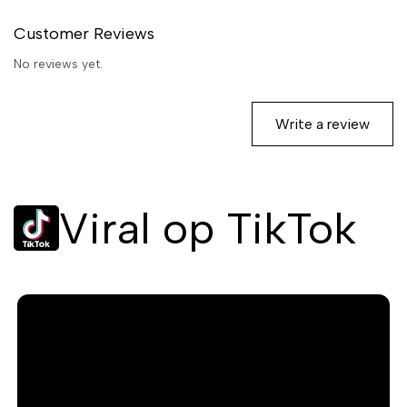
Customer Reviews
No reviews yet.
Write a review
Viral op TikTok