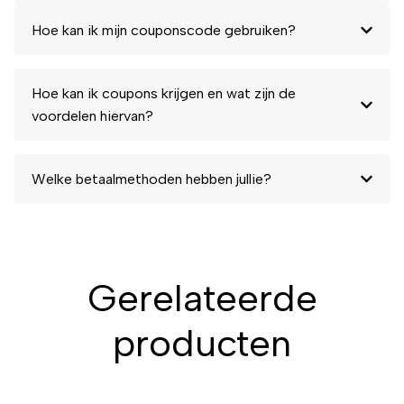
Hoe kan ik mijn couponscode gebruiken?
Hoe kan ik coupons krijgen en wat zijn de
voordelen hiervan?
Welke betaalmethoden hebben jullie?
Gerelateerde
producten