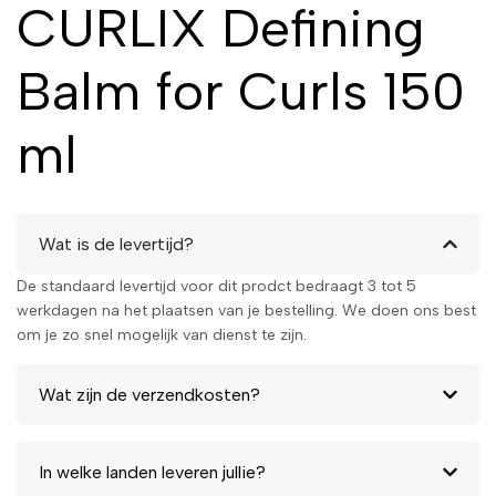
CURLIX Defining
Balm for Curls 150
ml
Wat is de levertijd?
De standaard levertijd voor dit prodct bedraagt 3 tot 5
werkdagen na het plaatsen van je bestelling. We doen ons best
om je zo snel mogelijk van dienst te zijn.
Wat zijn de verzendkosten?
In welke landen leveren jullie?