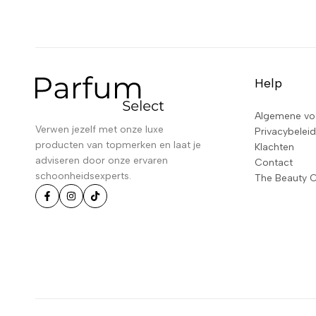
Help
Algemene vo
Verwen jezelf met onze luxe
Privacybeleid
producten van topmerken en laat je
Klachten
adviseren door onze ervaren
Contact
schoonheidsexperts.
The Beauty 