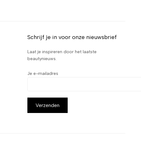
Schrijf je in voor onze nieuwsbrief
Laat je inspireren door het laatste
beautynieuws.
Je e-mailadres