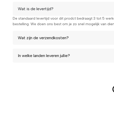
Wat is de levertijd?
De standaard levertijd voor dit prodct bedraagt 3 tot 5 wer
bestelling. We doen ons best om je zo snel mogelijk van diens
Wat zijn de verzendkosten?
In welke landen leveren jullie?