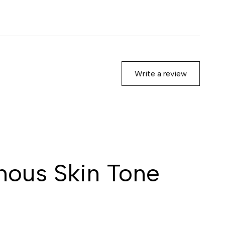
Write a review
nous Skin Tone