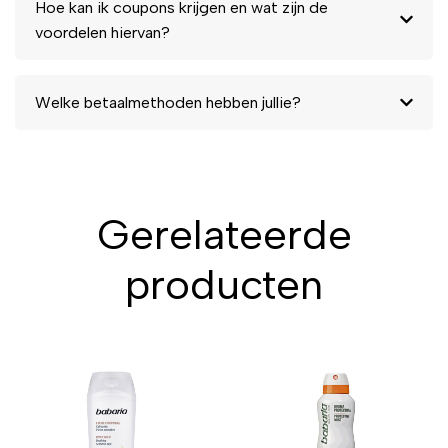
Hoe kan ik coupons krijgen en wat zijn de
voordelen hiervan?
Welke betaalmethoden hebben jullie?
Gerelateerde
producten