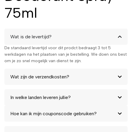
75ml
Wat is de levertijd?
De standaard levertijd voor dit prodct bedraagt 3 tot 5
werkdagen na het plaatsen van je bestelling. We doen ons best
om je zo snel mogelijk van dienst te zijn.
Wat zijn de verzendkosten?
In welke landen leveren jullie?
Hoe kan ik mijn couponscode gebruiken?