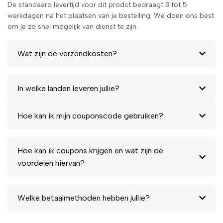
De standaard levertijd voor dit prodct bedraagt 3 tot 5
werkdagen na het plaatsen van je bestelling. We doen ons best
om je zo snel mogelijk van dienst te zijn.
Wat zijn de verzendkosten?
In welke landen leveren jullie?
Hoe kan ik mijn couponscode gebruiken?
Hoe kan ik coupons krijgen en wat zijn de
voordelen hiervan?
Welke betaalmethoden hebben jullie?