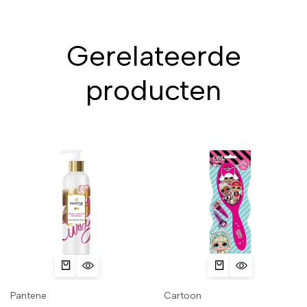
Gerelateerde
producten
Pantene
Cartoon