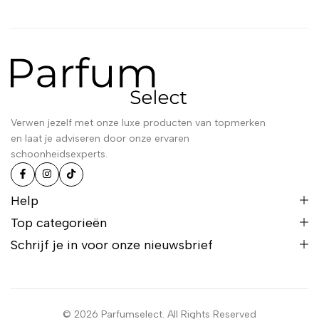
Verwen jezelf met onze luxe producten van topmerken
en laat je adviseren door onze ervaren
schoonheidsexperts.
Help
Top categorieën
Schrijf je in voor onze nieuwsbrief
© 2026 Parfumselect. All Rights Reserved