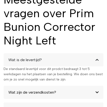
vragen over Prim
Bunion Corrector
Night Left
Wat is de levertijd?
De standaard levertijd voor dit prodct bedraagt 3 tot 5
werkdagen na het plaatsen van je bestelling. We doen ons best
om je zo snel mogelijk van dienst te zijn.
Wat zijn de verzendkosten?