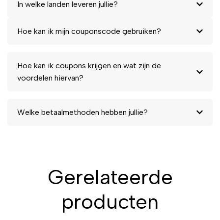
In welke landen leveren jullie?
Hoe kan ik mijn couponscode gebruiken?
Hoe kan ik coupons krijgen en wat zijn de
voordelen hiervan?
Welke betaalmethoden hebben jullie?
Gerelateerde
producten