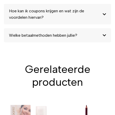
Hoe kan ik coupons krijgen en wat zijn de
voordelen hiervan?
Welke betaalmethoden hebben jullie?
Gerelateerde
producten