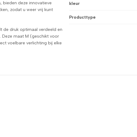
, bieden deze innovatieve
kleur
ken, zodat u weer vrij kunt
Producttype
t de druk optimaal verdeeld en
. Deze maat M (geschikt voor
 voelbare verlichting bij elke