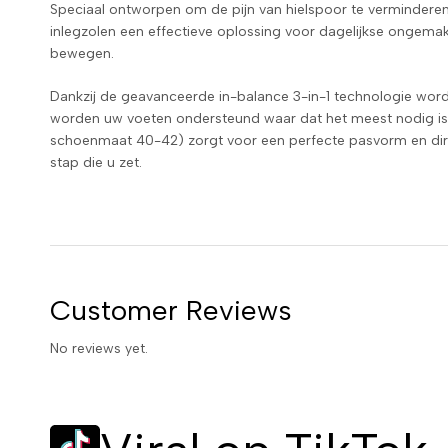
Speciaal ontworpen om de pijn van hielspoor te verminderen
inlegzolen een effectieve oplossing voor dagelijkse ongemak
bewegen.
Dankzij de geavanceerde in-balance 3-in-1 technologie word
worden uw voeten ondersteund waar dat het meest nodig is
schoenmaat 40-42) zorgt voor een perfecte pasvorm en direct
stap die u zet.
Customer Reviews
No reviews yet.