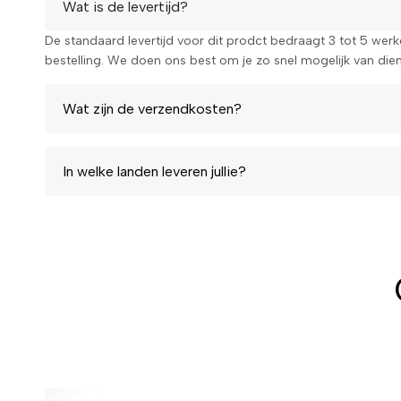
Wat is de levertijd?
De standaard levertijd voor dit prodct bedraagt 3 tot 5 wer
bestelling. We doen ons best om je zo snel mogelijk van diens
Wat zijn de verzendkosten?
In welke landen leveren jullie?