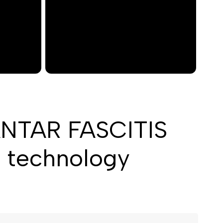
ANTAR FASCITIS
 1 technology