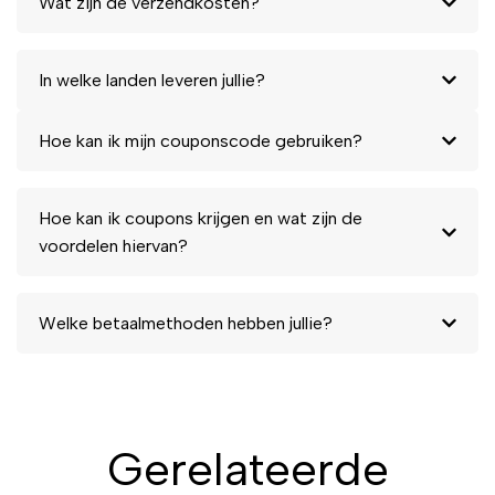
Wat zijn de verzendkosten?
winkelmandje!
In welke landen leveren jullie?
Hoe kan ik mijn couponscode gebruiken?
Hoe kan ik coupons krijgen en wat zijn de
voordelen hiervan?
Welke betaalmethoden hebben jullie?
Gerelateerde