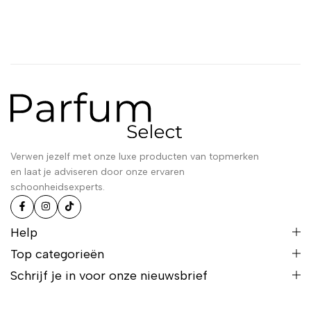
Verwen jezelf met onze luxe producten van topmerken
en laat je adviseren door onze ervaren
schoonheidsexperts.
Help
Top categorieën
Schrijf je in voor onze nieuwsbrief