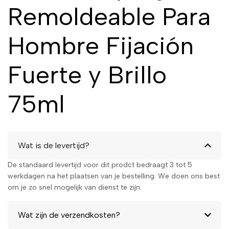
Remoldeable Para
Hombre Fijación
Fuerte y Brillo
75ml
Wat is de levertijd?
De standaard levertijd voor dit prodct bedraagt 3 tot 5
werkdagen na het plaatsen van je bestelling. We doen ons best
om je zo snel mogelijk van dienst te zijn.
Wat zijn de verzendkosten?