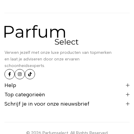
Verwen jezelf met onze luxe producten van topmerken
en laat je adviseren door onze ervaren
schoonheidsexperts.
Help
Top categorieën
Schrijf je in voor onze nieuwsbrief
© 2026 Parfumselect. All Rights Reserved