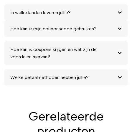
In welke landen leveren jullie?
Hoe kan ik mijn couponscode gebruiken?
Hoe kan ik coupons krijgen en wat zijn de
voordelen hiervan?
Welke betaalmethoden hebben jullie?
Gerelateerde
producten