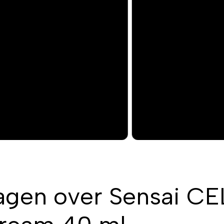
agen over Sensai C