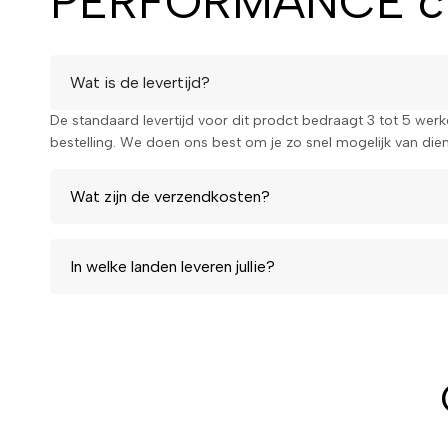
PERFORMANCE cr
Wat is de levertijd?
De standaard levertijd voor dit prodct bedraagt 3 tot 5 wer
bestelling. We doen ons best om je zo snel mogelijk van diens
Wat zijn de verzendkosten?
In welke landen leveren jullie?