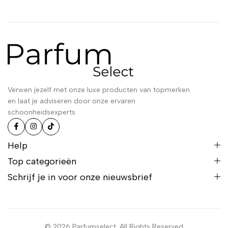
Verwen jezelf met onze luxe producten van topmerken
en laat je adviseren door onze ervaren
schoonheidsexperts.
Help
Top categorieën
Schrijf je in voor onze nieuwsbrief
© 2026 Parfumselect. All Rights Reserved