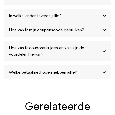
In welke landen leveren jullie?
Hoe kan ik mijn couponscode gebruiken?
Hoe kan ik coupons krijgen en wat zijn de
voordelen hiervan?
Welke betaalmethoden hebben jullie?
Gerelateerde