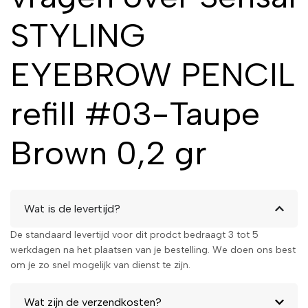
STYLING
EYEBROW PENCIL
refill #03-Taupe
Brown 0,2 gr
Wat is de levertijd?
De standaard levertijd voor dit prodct bedraagt 3 tot 5
werkdagen na het plaatsen van je bestelling. We doen ons best
om je zo snel mogelijk van dienst te zijn.
Wat zijn de verzendkosten?