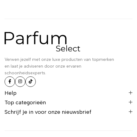
Verwen jezelf met onze luxe producten van topmerken
en laat je adviseren door onze ervaren
schoonheidsexperts.
Help
Top categorieën
Schrijf je in voor onze nieuwsbrief