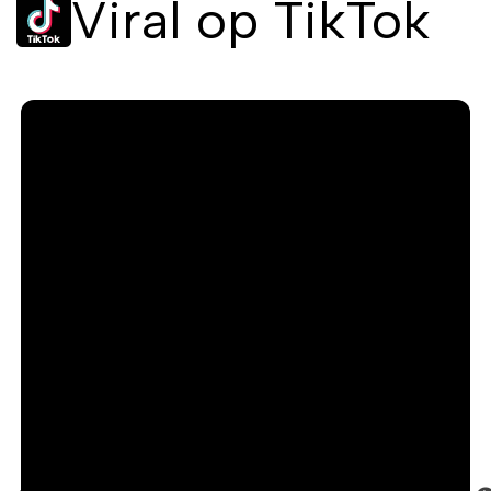
Viral op TikTok