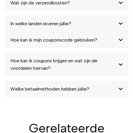
Wat zijn de verzendkosten?
In welke landen leveren jullie?
Hoe kan ik mijn couponscode gebruiken?
Hoe kan ik coupons krijgen en wat zijn de
voordelen hiervan?
Welke betaalmethoden hebben jullie?
Gerelateerde