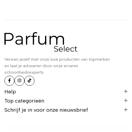
Verwen jezelf met onze luxe producten van topmerken
en laat je adviseren door onze ervaren
schoonheidsexperts.
Help
Top categorieën
Schrijf je in voor onze nieuwsbrief