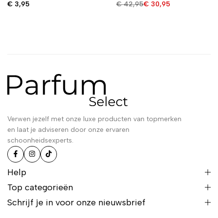
€
3,95
€
42,95
€
30,95
Verwen jezelf met onze luxe producten van topmerken
en laat je adviseren door onze ervaren
schoonheidsexperts.
Help
Top categorieën
Schrijf je in voor onze nieuwsbrief