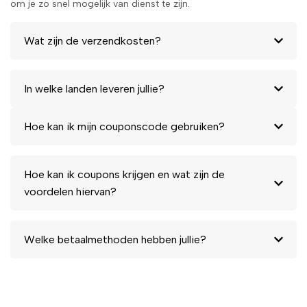
om je zo snel mogelijk van dienst te zijn.
Wat zijn de verzendkosten?
In welke landen leveren jullie?
Hoe kan ik mijn couponscode gebruiken?
Hoe kan ik coupons krijgen en wat zijn de
voordelen hiervan?
Welke betaalmethoden hebben jullie?