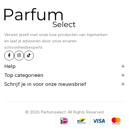
Verwen jezelf met onze luxe producten van topmerken
en laat je adviseren door onze ervaren
schoonheidsexperts.
Help
Top categorieën
Schrijf je in voor onze nieuwsbrief
© 2026 Parfumselect. All Rights Reserved