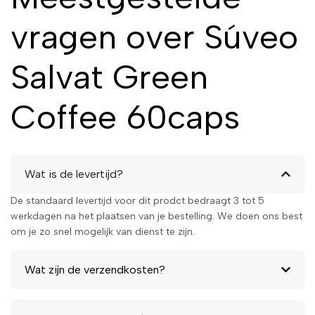
vragen over Súveo
Salvat Green
Coffee 60caps
Wat is de levertijd?
De standaard levertijd voor dit prodct bedraagt 3 tot 5
werkdagen na het plaatsen van je bestelling. We doen ons best
om je zo snel mogelijk van dienst te zijn.
Wat zijn de verzendkosten?