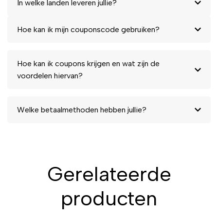
In welke landen leveren jullie?
Hoe kan ik mijn couponscode gebruiken?
Hoe kan ik coupons krijgen en wat zijn de
voordelen hiervan?
Welke betaalmethoden hebben jullie?
Gerelateerde
producten