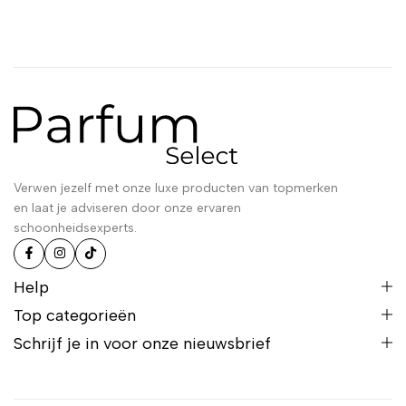
Verwen jezelf met onze luxe producten van topmerken
en laat je adviseren door onze ervaren
schoonheidsexperts.
Help
Top categorieën
Schrijf je in voor onze nieuwsbrief