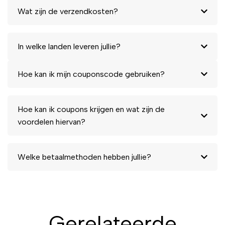
Wat zijn de verzendkosten?
In welke landen leveren jullie?
Hoe kan ik mijn couponscode gebruiken?
Hoe kan ik coupons krijgen en wat zijn de
voordelen hiervan?
Welke betaalmethoden hebben jullie?
Gerelateerde