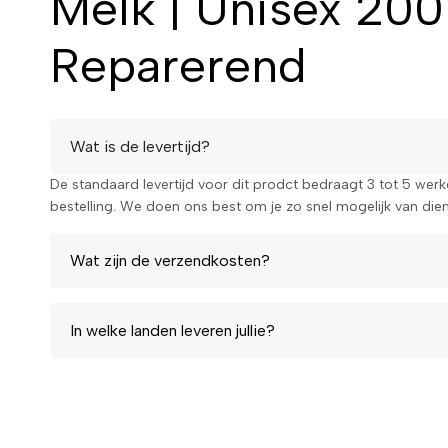
Melk | Unisex 20
Reparerend
Wat is de levertijd?
De standaard levertijd voor dit prodct bedraagt 3 tot 5 wer
bestelling. We doen ons best om je zo snel mogelijk van diens
Wat zijn de verzendkosten?
In welke landen leveren jullie?