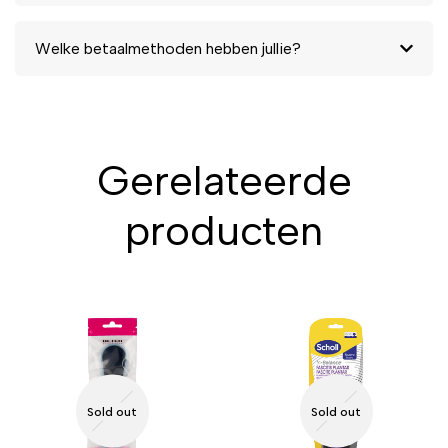
Welke betaalmethoden hebben jullie?
Gerelateerde
producten
Sold out
Sold out