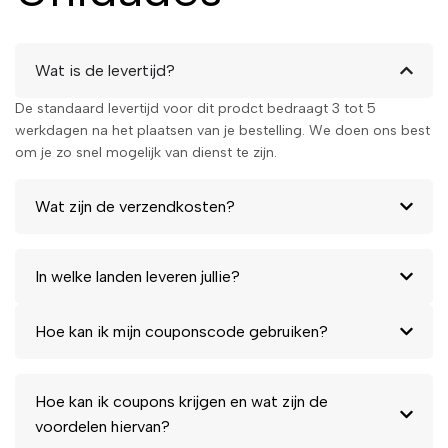
Wat is de levertijd?
De standaard levertijd voor dit prodct bedraagt 3 tot 5
werkdagen na het plaatsen van je bestelling. We doen ons best
om je zo snel mogelijk van dienst te zijn.
Wat zijn de verzendkosten?
In welke landen leveren jullie?
Hoe kan ik mijn couponscode gebruiken?
Hoe kan ik coupons krijgen en wat zijn de
voordelen hiervan?