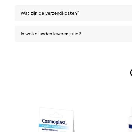
Wat zijn de verzendkosten?
In welke landen leveren jullie?