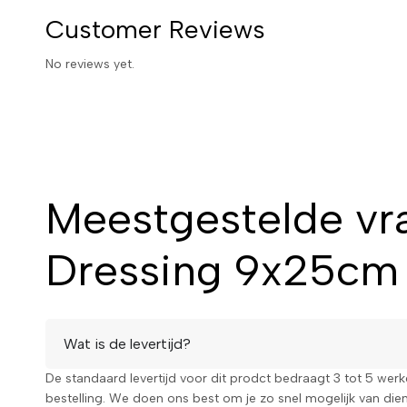
Customer Reviews
No reviews yet.
Meestgestelde vr
Dressing 9x25cm
Wat is de levertijd?
De standaard levertijd voor dit prodct bedraagt 3 tot 5 wer
bestelling. We doen ons best om je zo snel mogelijk van diens