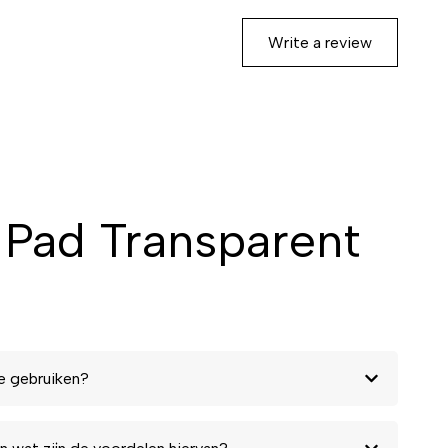
Write a review
Pad Transparent
e gebruiken?