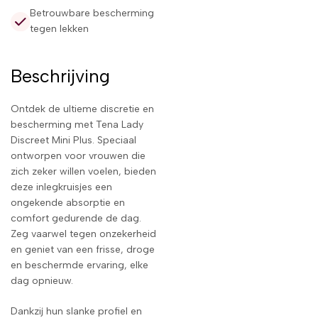
Betrouwbare bescherming
tegen lekken
Beschrijving
Ontdek de ultieme discretie en
bescherming met Tena Lady
Discreet Mini Plus. Speciaal
ontworpen voor vrouwen die
zich zeker willen voelen, bieden
deze inlegkruisjes een
ongekende absorptie en
comfort gedurende de dag.
Zeg vaarwel tegen onzekerheid
en geniet van een frisse, droge
en beschermde ervaring, elke
dag opnieuw.
Dankzij hun slanke profiel en