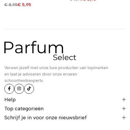
€
8,95
€
5,95
Verwen jezelf met onze luxe producten van topmerken
en laat je adviseren door onze ervaren
schoonheidsexperts.
Help
Top categorieën
Schrijf je in voor onze nieuwsbrief