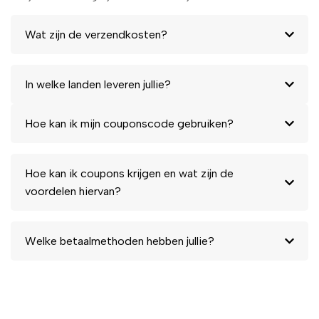
Wat zijn de verzendkosten?
In welke landen leveren jullie?
Hoe kan ik mijn couponscode gebruiken?
Hoe kan ik coupons krijgen en wat zijn de
voordelen hiervan?
Welke betaalmethoden hebben jullie?