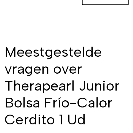
Meestgestelde
vragen over
Therapearl Junior
Bolsa Frío-Calor
Cerdito 1 Ud