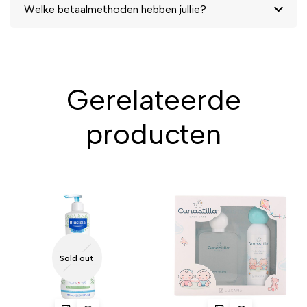
Welke betaalmethoden hebben jullie?
Gerelateerde
producten
Sold out