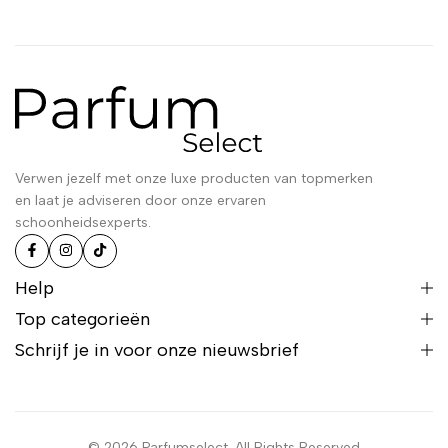
Verwen jezelf met onze luxe producten van topmerken
en laat je adviseren door onze ervaren
schoonheidsexperts.
Help
Top categorieën
Schrijf je in voor onze nieuwsbrief
© 2026 Parfumselect. All Rights Reserved