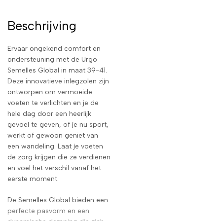
Beschrijving
Ervaar ongekend comfort en
ondersteuning met de Urgo
Semelles Global in maat 39-41.
Deze innovatieve inlegzolen zijn
ontworpen om vermoeide
voeten te verlichten en je de
hele dag door een heerlijk
gevoel te geven, of je nu sport,
werkt of gewoon geniet van
een wandeling. Laat je voeten
de zorg krijgen die ze verdienen
en voel het verschil vanaf het
eerste moment.
De Semelles Global bieden een
perfecte pasvorm en een