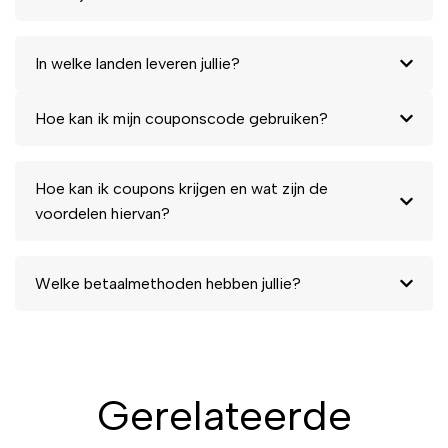
In welke landen leveren jullie?
Hoe kan ik mijn couponscode gebruiken?
Hoe kan ik coupons krijgen en wat zijn de
voordelen hiervan?
Welke betaalmethoden hebben jullie?
Gerelateerde