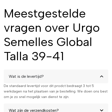
Meestgestelde
vragen over Urgo
Semelles Global
Talla 39-41
Wat is de levertijd?
De standaard levertijd voor dit prodct bedraagt 3 tot 5
werkdagen na het plaatsen van je bestelling. We doen ons best
om je zo snel mogelijk van dienst te zijn.
Wat zijn de verzendkosten?