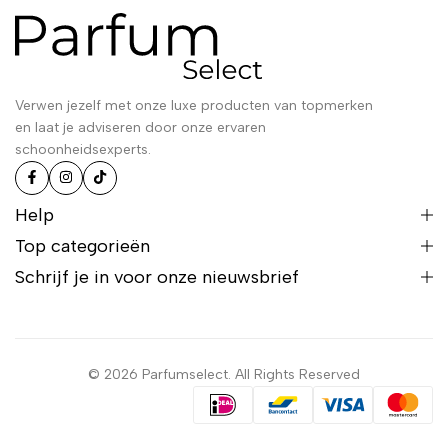
Verwen jezelf met onze luxe producten van topmerken
en laat je adviseren door onze ervaren
schoonheidsexperts.
Help
Top categorieën
Schrijf je in voor onze nieuwsbrief
© 2026 Parfumselect. All Rights Reserved