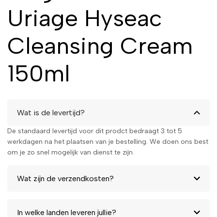
Uriage Hyseac
Cleansing Cream
150ml
Wat is de levertijd?
De standaard levertijd voor dit prodct bedraagt 3 tot 5
werkdagen na het plaatsen van je bestelling. We doen ons best
om je zo snel mogelijk van dienst te zijn.
Wat zijn de verzendkosten?
In welke landen leveren jullie?