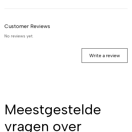
Customer Reviews
No reviews yet.
Write a review
Meestgestelde
vragen over