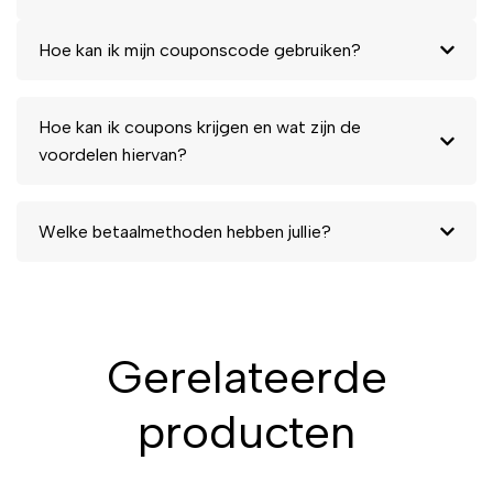
Hoe kan ik mijn couponscode gebruiken?
Hoe kan ik coupons krijgen en wat zijn de
voordelen hiervan?
Welke betaalmethoden hebben jullie?
Gerelateerde
producten