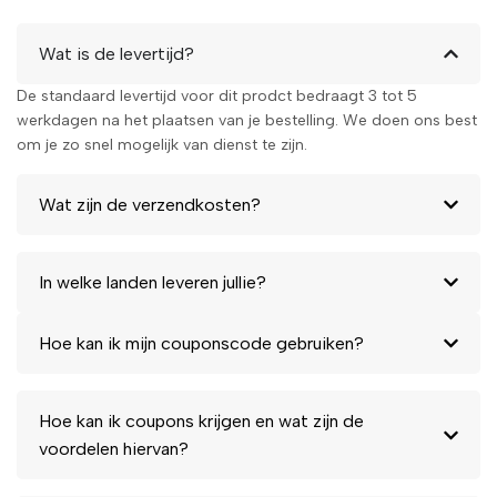
Wat is de levertijd?
De standaard levertijd voor dit prodct bedraagt 3 tot 5
werkdagen na het plaatsen van je bestelling. We doen ons best
om je zo snel mogelijk van dienst te zijn.
Wat zijn de verzendkosten?
In welke landen leveren jullie?
Hoe kan ik mijn couponscode gebruiken?
Hoe kan ik coupons krijgen en wat zijn de
voordelen hiervan?