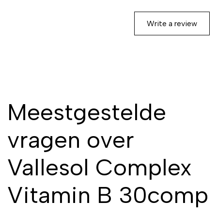
Write a review
Meestgestelde
vragen over
Vallesol Complex
Vitamin B 30comp