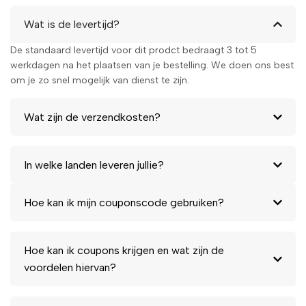
Wat is de levertijd?
De standaard levertijd voor dit prodct bedraagt 3 tot 5
werkdagen na het plaatsen van je bestelling. We doen ons best
om je zo snel mogelijk van dienst te zijn.
Wat zijn de verzendkosten?
In welke landen leveren jullie?
Hoe kan ik mijn couponscode gebruiken?
Hoe kan ik coupons krijgen en wat zijn de
voordelen hiervan?