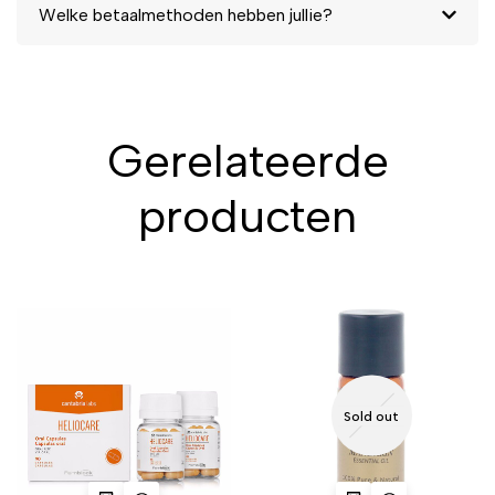
Welke betaalmethoden hebben jullie?
Gerelateerde
producten
Sold out