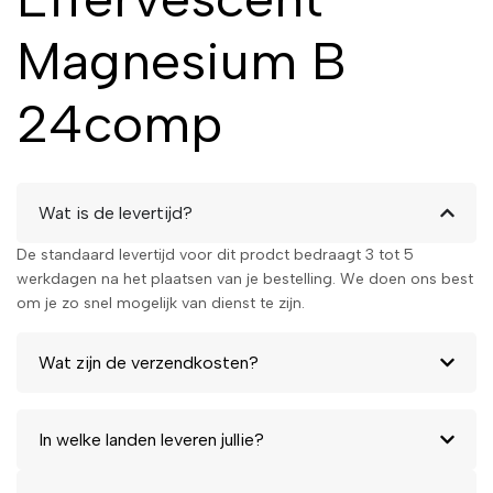
Magnesium B
24comp
Wat is de levertijd?
De standaard levertijd voor dit prodct bedraagt 3 tot 5
werkdagen na het plaatsen van je bestelling. We doen ons best
om je zo snel mogelijk van dienst te zijn.
Wat zijn de verzendkosten?
In welke landen leveren jullie?