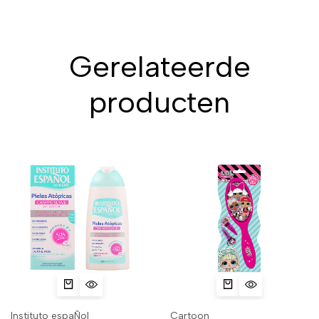
Gerelateerde
producten
Instituto espaÑol
Cartoon