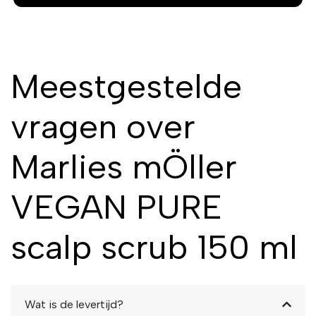
Meestgestelde
vragen over
Marlies mÖller
VEGAN PURE
scalp scrub 150 ml
Wat is de levertijd?