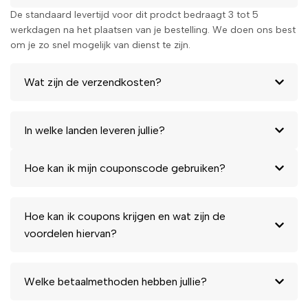
De standaard levertijd voor dit prodct bedraagt 3 tot 5
werkdagen na het plaatsen van je bestelling. We doen ons best
om je zo snel mogelijk van dienst te zijn.
Wat zijn de verzendkosten?
In welke landen leveren jullie?
Hoe kan ik mijn couponscode gebruiken?
Hoe kan ik coupons krijgen en wat zijn de
voordelen hiervan?
Welke betaalmethoden hebben jullie?