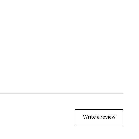
Write a review