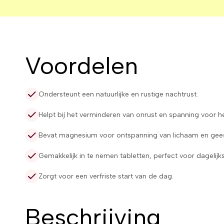
Voordelen
Ondersteunt een natuurlijke en rustige nachtrust.
Helpt bij het verminderen van onrust en spanning voor h
Bevat magnesium voor ontspanning van lichaam en gees
Gemakkelijk in te nemen tabletten, perfect voor dagelijks
Zorgt voor een verfriste start van de dag.
Beschrijving