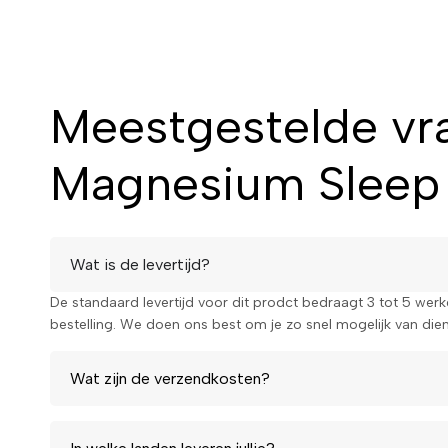
Meestgestelde vr
Magnesium Sleep 
Wat is de levertijd?
De standaard levertijd voor dit prodct bedraagt 3 tot 5 wer
bestelling. We doen ons best om je zo snel mogelijk van diens
Wat zijn de verzendkosten?