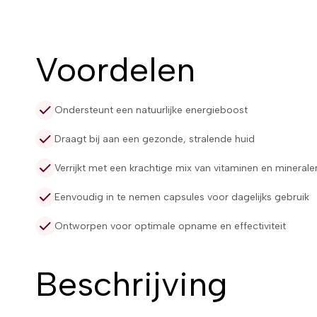
Voordelen
Ondersteunt een natuurlijke energieboost
Draagt bij aan een gezonde, stralende huid
Verrijkt met een krachtige mix van vitaminen en minerale
Eenvoudig in te nemen capsules voor dagelijks gebruik
Ontworpen voor optimale opname en effectiviteit
Beschrijving