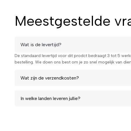
Meestgestelde vra
Wat is de levertijd?
De standaard levertijd voor dit prodct bedraagt 3 tot 5 wer
bestelling. We doen ons best om je zo snel mogelijk van diens
Wat zijn de verzendkosten?
In welke landen leveren jullie?