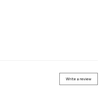
Write a review