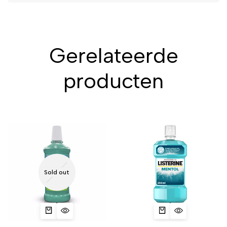
Gerelateerde
producten
Sold out