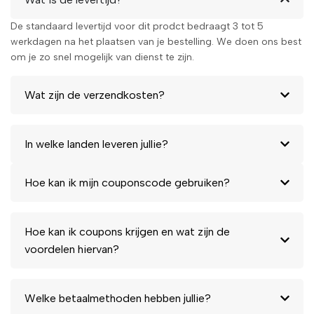
De standaard levertijd voor dit prodct bedraagt 3 tot 5
werkdagen na het plaatsen van je bestelling. We doen ons best
om je zo snel mogelijk van dienst te zijn.
Wat zijn de verzendkosten?
In welke landen leveren jullie?
Hoe kan ik mijn couponscode gebruiken?
Hoe kan ik coupons krijgen en wat zijn de
voordelen hiervan?
Welke betaalmethoden hebben jullie?