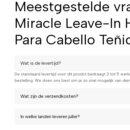
Meestgestelde vr
Miracle Leave-In H
Para Cabello Teñ
Wat is de levertijd?
De standaard levertijd voor dit prodct bedraagt 3 tot 5 wer
bestelling. We doen ons best om je zo snel mogelijk van diens
Wat zijn de verzendkosten?
In welke landen leveren jullie?