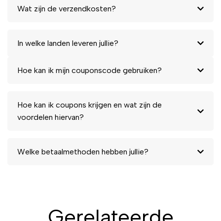
Wat zijn de verzendkosten?
In welke landen leveren jullie?
Hoe kan ik mijn couponscode gebruiken?
Hoe kan ik coupons krijgen en wat zijn de
voordelen hiervan?
Welke betaalmethoden hebben jullie?
Gerelateerde