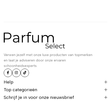
Verwen jezelf met onze luxe producten van topmerken
en laat je adviseren door onze ervaren
schoonheidsexperts.
Help
Top categorieën
Schrijf je in voor onze nieuwsbrief