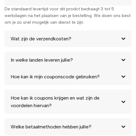
De standaard levertijd voor dit prodct bedraagt 3 tot 5
werkdagen na het plaatsen van je bestelling. We doen ons best
om je zo snel mogelijk van dienst te zijn.
Wat zijn de verzendkosten?
In welke landen leveren jullie?
Hoe kan ik mijn couponscode gebruiken?
Hoe kan ik coupons krijgen en wat zijn de
voordelen hiervan?
Welke betaalmethoden hebben jullie?