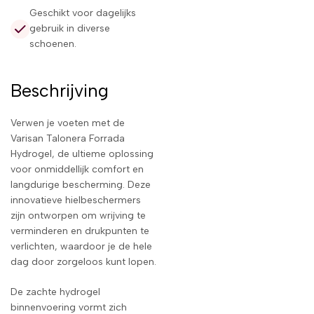
Geschikt voor dagelijks
gebruik in diverse
schoenen.
Beschrijving
Verwen je voeten met de
Varisan Talonera Forrada
Hydrogel, de ultieme oplossing
voor onmiddellijk comfort en
langdurige bescherming. Deze
innovatieve hielbeschermers
zijn ontworpen om wrijving te
verminderen en drukpunten te
verlichten, waardoor je de hele
dag door zorgeloos kunt lopen.
De zachte hydrogel
binnenvoering vormt zich