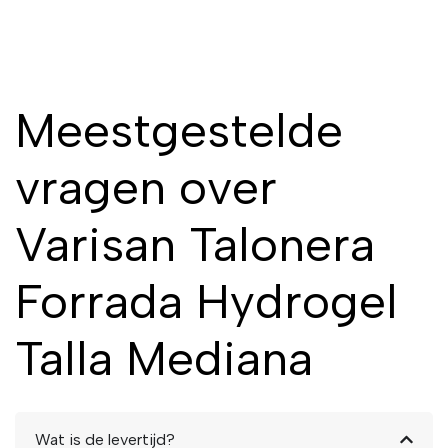
Meestgestelde
vragen over
Varisan Talonera
Forrada Hydrogel
Talla Mediana
Wat is de levertijd?